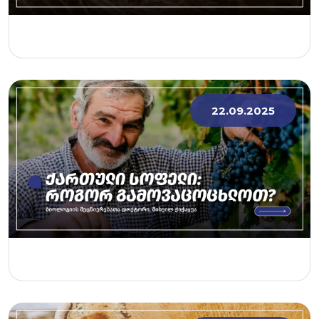
22.09.2025