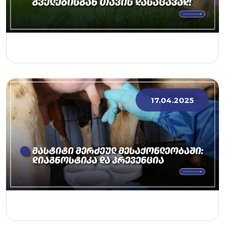
17.04.2025