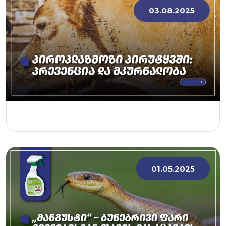
03.08.2025
01.05.2025