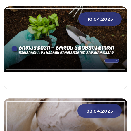
10.04.2025
03.04.2025