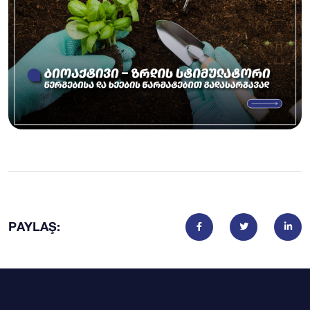
PAYLAŞ: