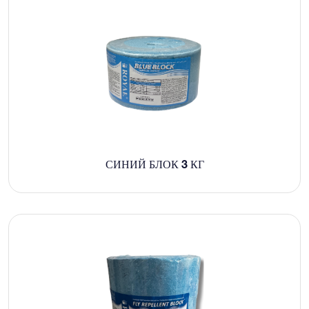
СИНИЙ БЛОК 3 КГ