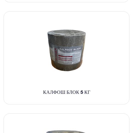
КАЛФОШ БЛОК 5 КГ