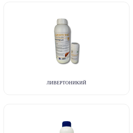
ЛИВЕРТОНИКИЙ