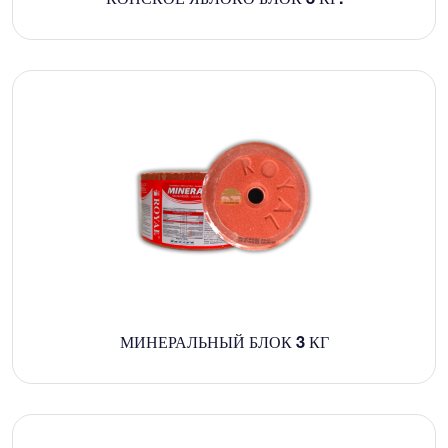
МИНЕРАЛЬНЫЙ БЛОК 3 КГ