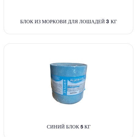
БЛОК ИЗ МОРКОВИ ДЛЯ ЛОШАДЕЙ 3 КГ
СИНИЙ БЛОК 5 КГ