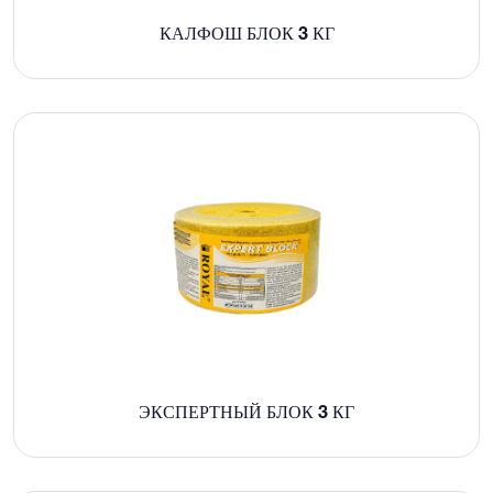
КАЛФОШ БЛОК 3 КГ
ЭКСПЕРТНЫЙ БЛОК 3 КГ