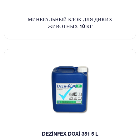
МИНЕРАЛЬНЫЙ БЛОК ДЛЯ ДИКИХ
ЖИВОТНЫХ 10 КГ
DEZINFEX DOXI 351 5 L