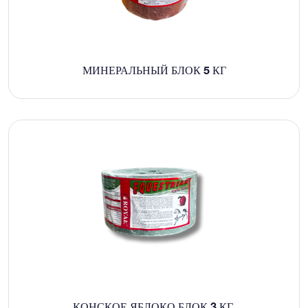
МИНЕРАЛЬНЫЙ БЛОК 5 КГ
КОНСКОЕ ЯБЛОКО БЛОК 3 КГ.