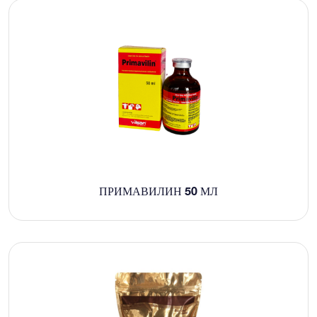
ПРИМАВИЛИН 50 МЛ