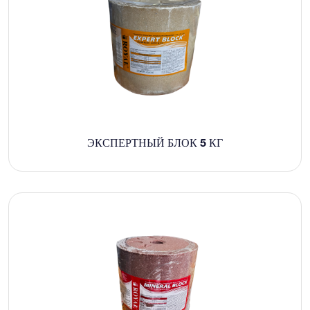
ЭКСПЕРТНЫЙ БЛОК 5 КГ