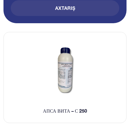
AXTARIŞ
АПСА ВИТА – С 250