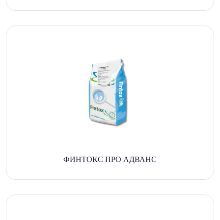
ФИНТОКС ПРО АДВАНС