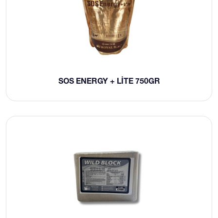
SOS ENERGY + LITE 750GR