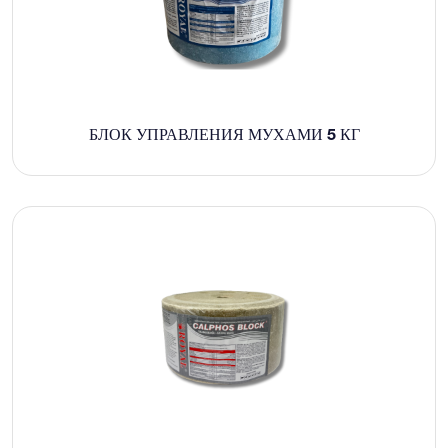
БЛОК УПРАВЛЕНИЯ МУХАМИ 5 КГ