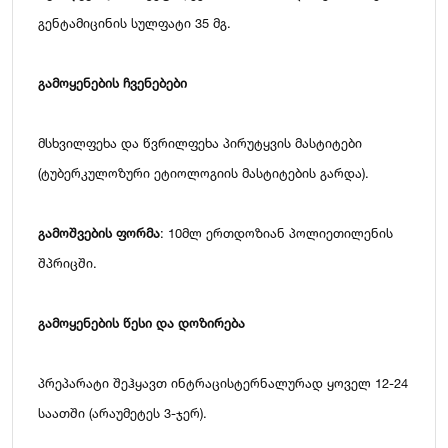
გენტამიცინის სულფატი 35 მგ.
გამოყენების ჩვენებები
მსხვილფეხა და წვრილფეხა პირუტყვის მასტიტები
(ტუბერკულოზური ეტიოლოგიის მასტიტების გარდა).
გამოშვების ფორმა
: 10მლ ერთდოზიან პოლიეთილენის
შპრიცში.
გამოყენების წესი და დოზირება
პრეპარატი შეჰყავთ ინტრაცისტერნალურად ყოველ 12-24
საათში (არაუმეტეს 3-ჯერ).