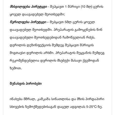
მსხვილფეხა პირუტყვი
- შეჰყავთ 1 შპრიცი (10 მლ) ცურის
ყოველ დაავადებულ მეოთხედში;
წვრილფეხა პირუტყვი
– შეჰყავთ 5მლ ცურის ყოველ
დაავადებულ მეოთხედში. პრეპარატის გამოყენების წინ
დაავადებული მეოთხედებიდან ჩამოწველიან რძეს,
დვრილის დეზინფექციის შემდეგ შეჰყავთ შპრიცის
შიგთავსი დვრილის არხში. პრეპარატის შეყვანის შემდეგ
რეკომენდებულია დვრილის მსუბუქი მასაჟი ქვემოდან
ზემოთ.
შენახვის პირობები
ინახება მშრალ, კაშკაშა სინათლისა და მზის პირდაპირი
სხივების ზემოქმედებისაგან დაცულ ადგილას 5-25°C-ზე.