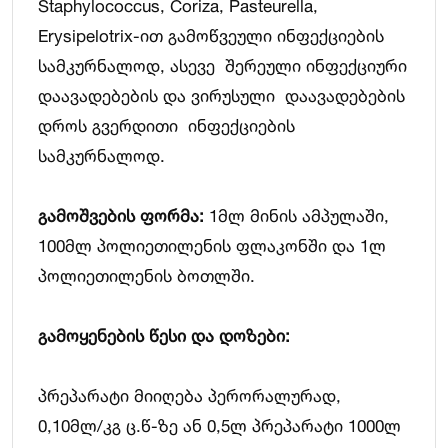
Staphylococcus, Coriza, Pasteurella,
Erysipelotrix-ით გამოწვეული ინფექციების
სამკურნალოდ, ასევე შერეული ინფექციური
დაავადებების და ვირუსული დაავადებების
დროს გვერდითი ინფექციების
სამკურნალოდ.
გამოშვების ფორმა:
1მლ მინის ამპულაში,
100მლ პოლიეთილენის ფლაკონში და 1ლ
პოლიეთილენის ბოთლში.
გამოყენების წესი და დოზები:
პრეპარატი მიიღება პერორალურად,
0,10მლ/კგ ც.წ-ზე ან 0,5ლ პრეპარატი 1000ლ