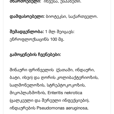
მწარმოებელი
: ინვესა, ესპანეთი.
დამფასოებელი:
ბიოტეკსი, საქართველო.
შემადგენლობა:
1 მლ შეიცავს:
ენროფლოქსაცინს 100 მგ.
გამოყენების ჩვენებები:
შინაური ფრინველის (ქათამი, ინდაური,
ბატი, იხვი) და ღორის კოლიბაქტერიოზის,
სალმონელოზის, სტრეპტოკოკოზის,
მიკოპლაზმოზის, Enteritis nekrotica
(ცალკეული და შერეული ინფექციები),
ინდაურების Pseudomonas aeruginosa,