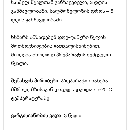
სასმელ წყალთან განზავებული, 3 დღის
განმავლობაში. სალმონელოზის დროს – 5
დღის განმავლობაში.
ხსნარს ამზადებენ დღე-ღამური წყლის
მოთხოვნილების გათვალისწინებით,
მიიღება მხოლოდ პრეპარატის შემცველი
წყალი.
შენახვის პირობები:
პრეპარატი ინახება
მშრალ, მზისაგან დაცულ ადგილას 5-20°C
ტემპერატურაზე.
ვარგისიანობის ვადა:
3 წელი.