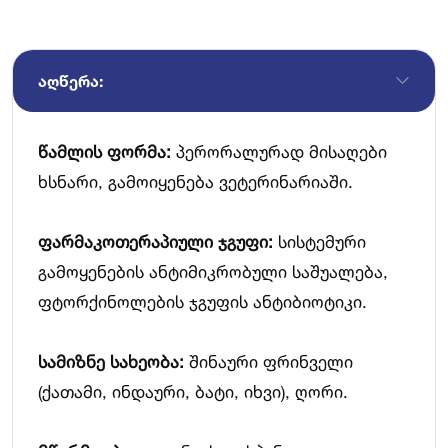
ᲐᲦᲬᲔᲠᲐ:
წამლის ფორმა:
პერორალურად მისაღები
ხსნარი, გამოიყენება ვეტერინარიაში.
ფარმაკოთერაპიული ჯგუფი:
სისტემური
გამოყენების ანტიმიკრობული საშუალება,
ფტორქინოლების ჯგუფის ანტიბიოტიკი.
სამიზნე სახეობა:
შინაური ფრინველი
(ქათამი, ინდაური, ბატი, იხვი), ღორი.