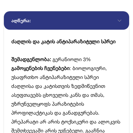
ᲐᲦᲬᲔᲠᲐ:
ძაღლის და კატის ანტიპარაზიტული სპრეი
შემადგენლობა:
გერანიოლი 3%
გამოყენების ჩვენებები
: ბიოლოგიური,
უსაფრთხო ანტიპარაზიტული სპრეი
ძაღლისა და კატისთვის ზედმიწევნით
ასუფთავებს ცხოველის კანს და თმას,
უზრუნველყოფს პარაზიტების
პროფილაქტიკას და განადგურებას.
პრეპარატი არ არის ტოქსიკური და ალოკვის
შემთხვევაში არის უვნებელი. გააჩნია