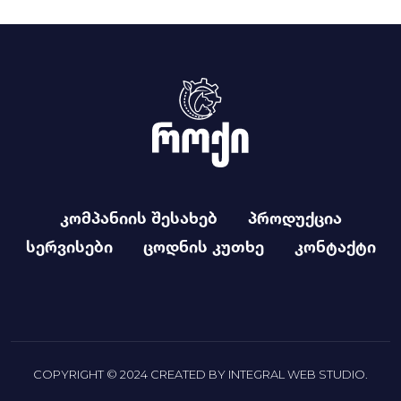
კომპანიის შესახებ
პროდუქცია
სერვისები
ცოდნის კუთხე
კონტაქტი
COPYRIGHT © 2024 CREATED BY
INTEGRAL WEB STUDIO
.