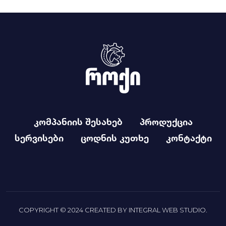
კომპანიის შესახებ
პროდუქცია
სერვისები
ცოდნის კუთხე
კონტაქტი
COPYRIGHT © 2024 CREATED BY
INTEGRAL WEB STUDIO
.