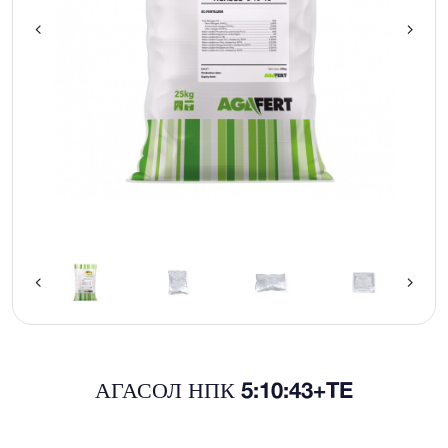
АГАСОЛ НПК 5:10:43+TE