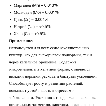
Марганец (Mn) – 0,013%
Молибден (Mo) – 0,001%
Цинк (Zn) – 0,004%
Натрий (Na) – <0,5%
Хлор (Cl) – <0,5%
Применение:
Используется для всех сельскохозяйственных
культур, как для внекорневой подкормки, так и
через капельное орошение. Содержит
микроэлементы в хелатной форме, отличается
низкими нормами расхода и быстрым усвоением.
Способствует росту и развитию растений,
повышает устойчивость к стрессам и
заболеваниям. Увеличивает содержание сахаров,
питательных элементов, каротина, органических