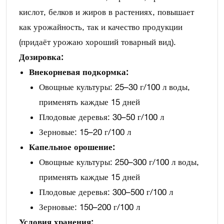
кислот, белков и жиров в растениях, повышает
как урожайность, так и качество продукции
(придаёт урожаю хороший товарный вид).
Дозировка:
Внекорневая подкормка:
Овощные культуры: 25–30 г/100 л воды,
применять каждые 15 дней
Плодовые деревья: 30–50 г/100 л
Зерновые: 15–20 г/100 л
Капельное орошение:
Овощные культуры: 250–300 г/100 л воды,
применять каждые 15 дней
Плодовые деревья: 300–500 г/100 л
Зерновые: 150–200 г/100 л
Условия хранения: