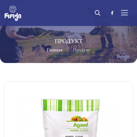
ПРОДУКТ
Главная
Продукт