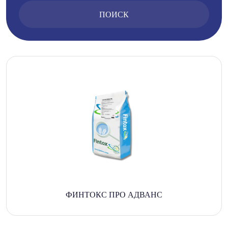
ПОИСК
ФИНТОКС ПРО АДВАНС