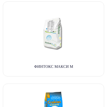
ФИНТОКС МАКСИ М