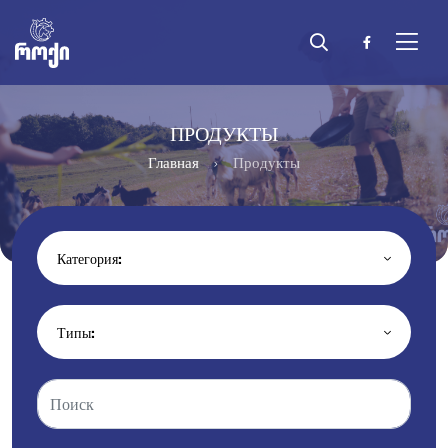
ПРОДУКТЫ
Главная
Продукты