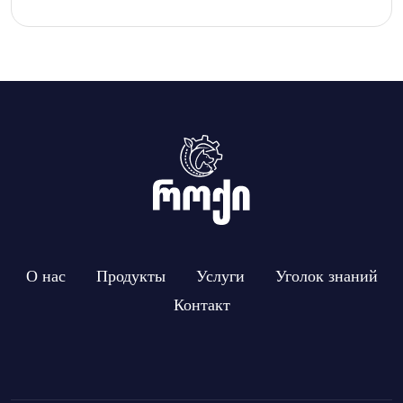
О нас
Продукты
Услуги
Уголок знаний
Контакт