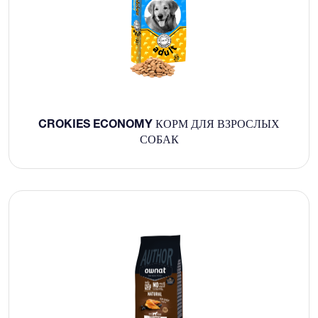
CROKIES ECONOMY КОРМ ДЛЯ ВЗРОСЛЫХ
СОБАК