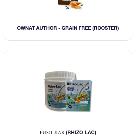
OWNAT AUTHOR - GRAIN FREE (ROOSTER)
РИЗО-ЛАК (RHIZO-LAC)