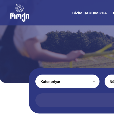
BIZIM HAQQIMIZDA