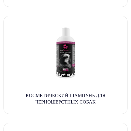
КОСМЕТИЧЕСКИЙ ШАМПУНЬ ДЛЯ
ЧЕРНОШЕРСТНЫХ СОБАК