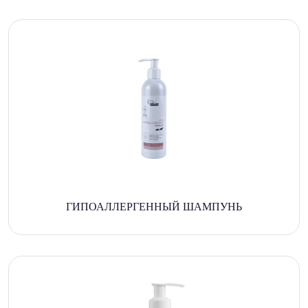
ГИПОАЛЛЕРГЕННЫЙ ШАМПУНЬ