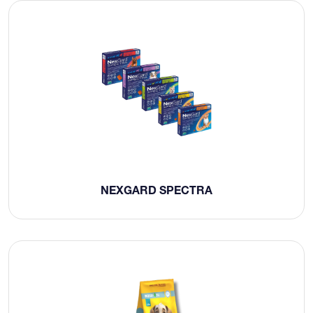
NEXGARD SPECTRA