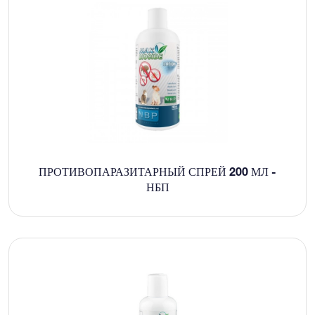
ПРОТИВОПАРАЗИТАРНЫЙ СПРЕЙ 200 МЛ -
НБП