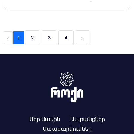
‹
1
2
3
4
›
Մեր մասին
Ապրանքներ
Սպասարկումներ