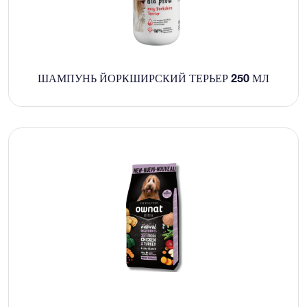
ШАМПУНЬ ЙОРКШИРСКИЙ ТЕРЬЕР 250 МЛ