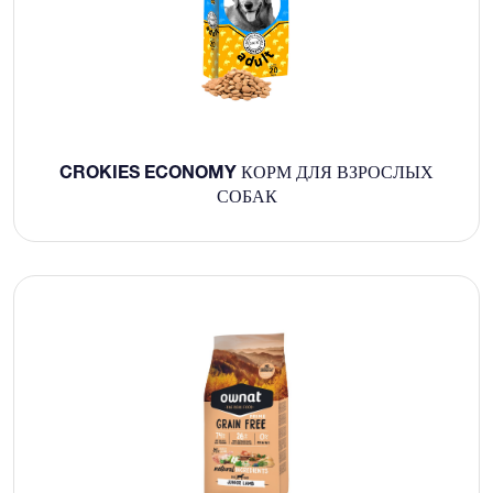
CROKIES ECONOMY КОРМ ДЛЯ ВЗРОСЛЫХ
СОБАК