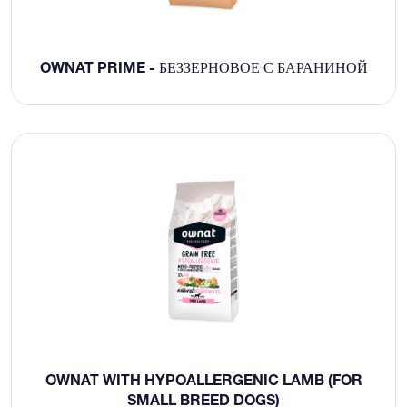
OWNAT PRIME - БЕЗЗЕРНОВОЕ С БАРАНИНОЙ
OWNAT WITH HYPOALLERGENIC LAMB (FOR
SMALL BREED DOGS)