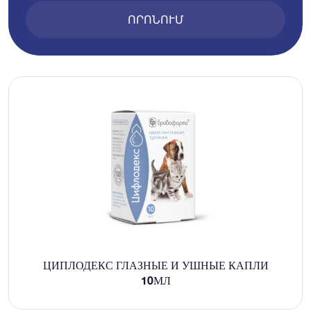
ՈՐՈՆՈՒՄ
ЦИПЛОДЕКС ГЛАЗНЫЕ И УШНЫЕ КАПЛИ
10МЛ