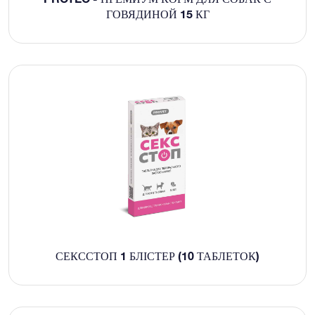
ГОВЯДИНОЙ 15 КГ
СЕКССТОП 1 БЛІСТЕР (10 ТАБЛЕТОК)