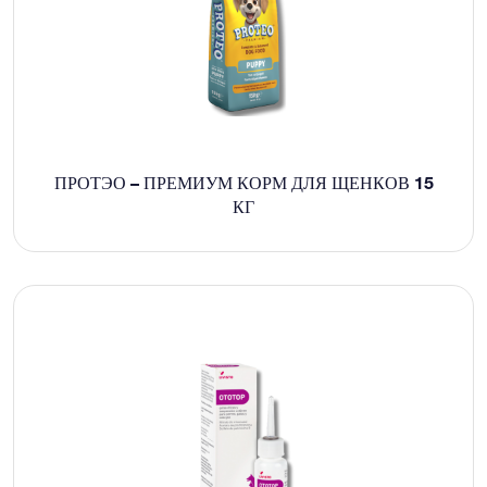
ПРОТЭО – ПРЕМИУМ КОРМ ДЛЯ ЩЕНКОВ 15
КГ