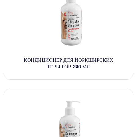
КОНДИЦИОНЕР ДЛЯ ЙОРКШИРСКИХ
ТЕРЬЕРОВ 240 МЛ