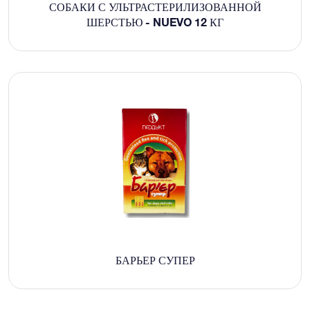
СОБАКИ С УЛЬТРАСТЕРИЛИЗОВАННОЙ
ШЕРСТЬЮ - NUEVO 12 КГ
БАРЬЕР СУПЕР