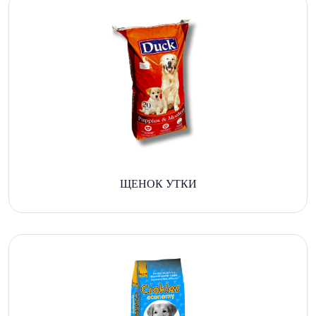
ЩЕНОК УТКИ