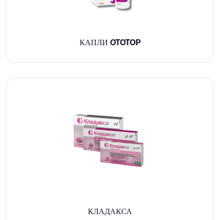
КАПЛИ OTOTOP
КЛАДАКСА