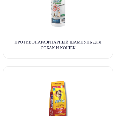
ПРОТИВОПАРАЗИТАРНЫЙ ШАМПУНЬ ДЛЯ
СОБАК И КОШЕК