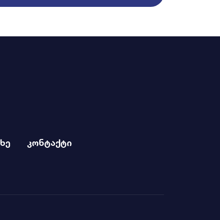
ხე
კონტაქტი