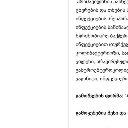
პრიმავილინის საინექ
ცხვრების და თხების
ინფექციების, რესპი
ინფექციების საწინა
მგრძნობიარე ბაქტერ
ინფექციებით (თურქუ
კოლიბაქტერიოზი, ს
ჯილეხი, არავირუსულ
გასტროენტეროკოლიტი
ვაგინიტი, ინფექციური
გამოშვების ფორმა:
1
გამოყენების წესი და