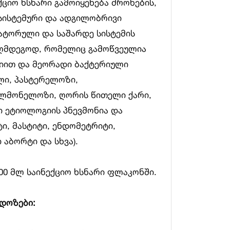
ციო ხსნარი გამოიყენება ძროხების,
 სისტემური და ადგილობრივი
რატორული და საშარდე სისტემის
აღმდეგოდ, რომელიც გამოწვეულია
იით და მეორადი ბაქტერიული
ლი, პასტერელოზი,
ალმონელოზი, ღორის წითელი ქარი,
ი ეტიოლოგიის პნევმონია და
, მასტიტი, ენდომეტრიტი,
 აბორტი და სხვა).
00 მლ საინექციო ხსნარი ფლაკონში.
 დოზები: