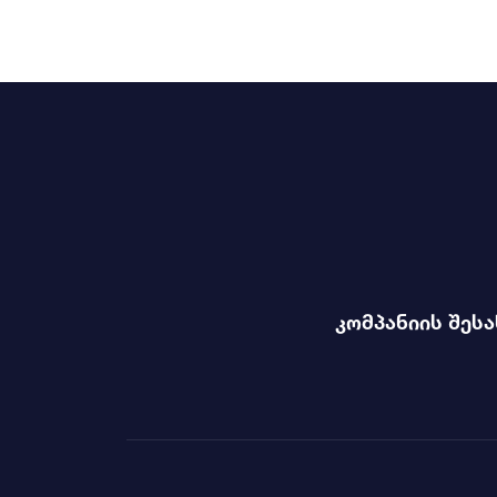
კომპანიის შესა