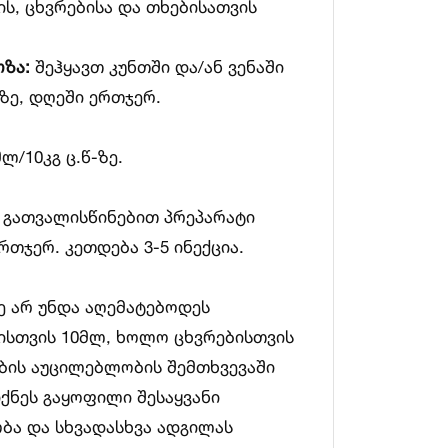
ს, ცხვრებისა და თხებისათვის
ზა:
შეჰყავთ კუნთში და/ან ვენაში
-ზე, დღეში ერთჯერ.
ლ/10კგ ც.წ-ზე.
ს გათვალისწინებით პრეპარატი
რთჯერ. კეთდება 3-5 ინექცია.
ე არ უნდა აღემატებოდეს
ისთვის 10მლ, ხოლო ცხვრებისთვის
ბის აუცილებლობის შემთხვევაში
ქნეს გაყოფილი შესაყვანი
ბა და სხვადასხვა ადგილას