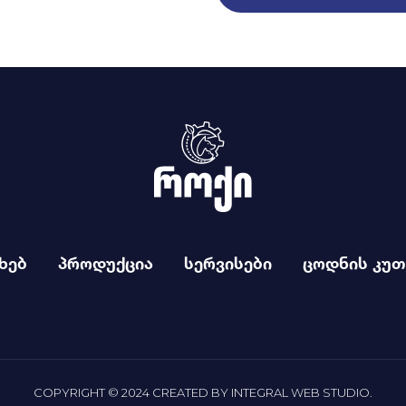
ხებ
პროდუქცია
სერვისები
ცოდნის კუთ
COPYRIGHT © 2024 CREATED BY
INTEGRAL WEB STUDIO
.