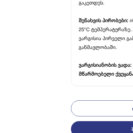
გაკეთდეს.
შენახვის პირობები:
ი
25°C ტემპერატურაზე.
ვარგისია პირველი გა
განმავლობაში.
ვარგისიანობის ვადა:
მწარმოებელი ქვეყან