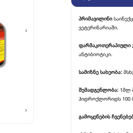
პრიმავილინი
საინექც
ვეტერინარიაში.
ფარმაკოთერაპიული 
ანტიბიოტიკი.
სამიზნე სახეობა:
მსხ
შემადგენლობა:
1მლ 
ჰიდროქლორიდს 100 მ
გამოყენების ჩვენებებ