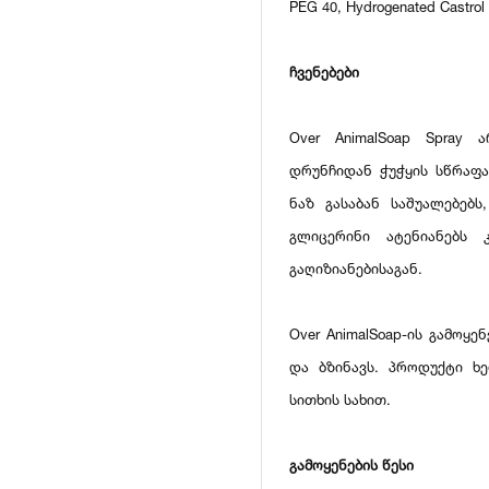
PEG 40, Hydrogenated Castrol O
ჩვენებები
Over AnimalSoap Spray
დრუნჩიდან ჭუჭყის სწრაფა
ნაზ გასაბან საშუალებებს
გლიცერინი ატენიანებს 
გაღიზიანებისაგან.
Over AnimalSoap-ის გამოყ
და ბზინავს. პროდუქტი ხ
სითხის სახით.
გამოყენების წესი