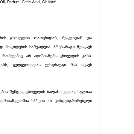
il, Parfum, Citric Acid, Cl15985
 არის ცხოველის თათებიდან, მუცლიდან და
დ მოცილების საშუალება. პრეპარატი შეიცავს
, რომლებიც არ აღიზიანებს ცხოველის კანს.
კანს, გულყვითელას ექსტრაქტი მას იცავს
ენების შემდეგ ცხოველის ბალანი კვლავ სუფთაა
ელმისაწვდომია სპრეის ან კონცენტრირებული