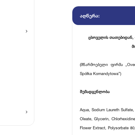
ᲐᲦᲬᲔᲠᲐ:
ცხოველის თათებიდან,
მ
(მწარმოებელი ფირმა „Over G
Spółka Komandytowa”)
შემადგენლობა
Aqua, Sodium Laureth Sulfate,
Oleate, Glycerin, Chlorhexidin
Flower Extract, Polysorbate 80