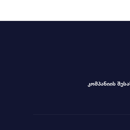
კომპანიის შესა