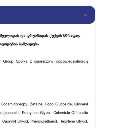
 მუცლიდან და დრუნჩიდან ჭუჭყის სწრაფად
ოცილების საშუალება
roup Spółka z ograniczoną odpowiedzialnością
 Cocamidopropyl Betaine, Coco Glucoside, Glyceryl
edigluconate, Propylene Glycol, Calendula Officinalis
, Caprylyl Glycol, Phenoxyethanol, Hexylene Glycol,