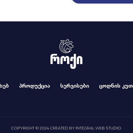
ხებ
პროდუქცია
სერვისები
ცოდნის კუთ
COPYRIGHT © 2024 CREATED BY
INTEGRAL WEB STUDIO
.