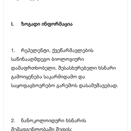
I. ზოგადი ინფორმაცია
1. რეპელენტი, ქვეწარმავლების
საწინააღმდეგო ბიოლოგიური
დამაფრთხობელი, შესასხურებელი ხსნარი
გამოიყენება საკარმიდამო და
საყოფაცხოვრებო გარემოს დასამუშავებად.
2. ნანოკოლოიდური ხსნარის
შემადგენლობაში შედის: