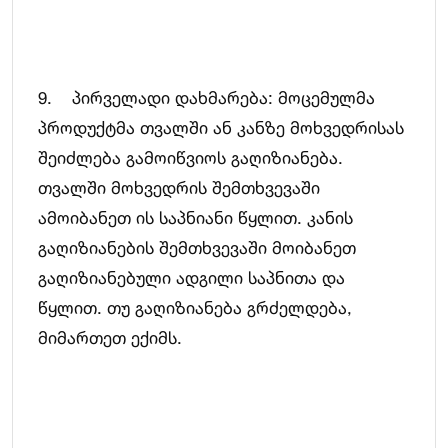
9. პირველადი დახმარება: მოცემულმა
პროდუქტმა თვალში ან კანზე მოხვედრისას
შეიძლება გამოიწვიოს გაღიზიანება.
თვალში მოხვედრის შემთხვევაში
ამოიბანეთ ის საპნიანი წყლით. კანის
გაღიზიანების შემთხვევაში მოიბანეთ
გაღიზიანებული ადგილი საპნითა და
წყლით. თუ გაღიზიანება გრძელდება,
მიმართეთ ექიმს.