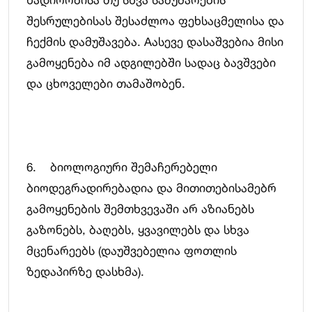
შესრულებისას შესაძლოა ფეხსაცმელისა და
ჩექმის დამუშავება. Aასევე დასაშვებია მისი
გამოყენება იმ ადგილებში სადაც ბავშვები
და ცხოველები თამაშობენ.
6. ბიოლოგიური შემაჩერებელი
ბიოდეგრადირებადია და მითითებისამებრ
გამოყენების შემთხვევაში არ აზიანებს
გაზონებს, ბაღებს, ყვავილებს და სხვა
მცენარეებს (დაუშვებელია ფოთლის
ზედაპირზე დასხმა).