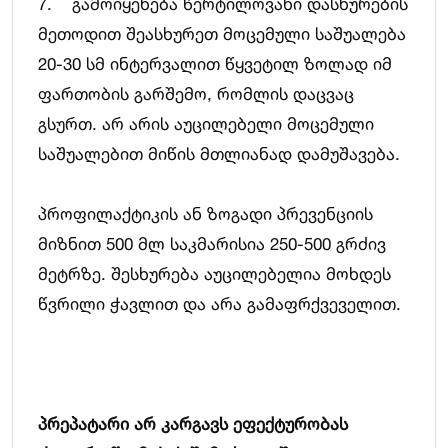
7. გამოიყენება წერტილოვანი დასხურების
მეთოდით შეასხურეთ მოცემული საშუალება
20-30 სმ ინტერვალით წყვეტილ ზოლად იმ
ფართობის გარშემო, რომლის დაცვაც
გსურთ. არ არის აუცილებელი მოცემული
საშუალებით მიწის მთლიანად დამუშავება.
პროფილაქტიკის ან ზოგადი პრევენციის
მიზნით 500 მლ საკმარისია 250-500 გრძივ
მეტრზე. შესხურება აუცილებელია მოხდეს
წვრილი ჭავლით და არა გამაფრქვეველით.
პრეპატარი არ კარგავს ეფექტურობას