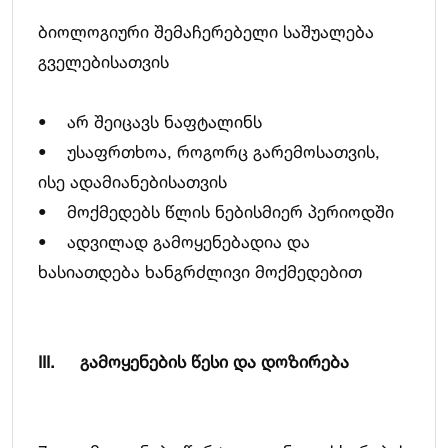
ბიოლოგიური შემაჩერებელი საშუალება
გველებისათვის
• არ შეიცავს ნაფტალინს
• უსაფრთხოა, როგორც გარემოსათვის,
ისე ადამიანებისათვის
• მოქმედებს წლის ნებისმიერ პერიოდში
• ადვილად გამოყენებადია და
ხასიათდება ხანგრძლივი მოქმედებით
III. გამოყენების წესი და დოზირება