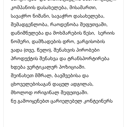
კომპანიის დასახელება, მისამართი,
სავაჭრო ნიშანი, სავაჭრო დასახელება,
შემადგენლობა, რაოდენობა შეფუთვაში,
დანიშნულება და მოხმარების წესი, სერიის
ნომერი, დამზადების დრო, ვარგისობის
ვადა (თვე, წელი), შენახვის პირობები
პროდუქტის შენახვა და ტრანსპორტირება
ხდება ვერტიკალურ პოზიციაში.
შეინახეთ მშრალ, ბავშვებისა და
ცხოველებისაგან დაცულ ადგილას,
მხოლოდ ორიგინალ შეფუთვაში.
ნუ გამოიყენებთ ცარიელებულ კონტეინერს