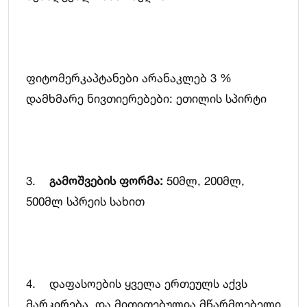
ფიტომერკაპტანები არანაკლებ 3 %
დამხმარე ნივთიერებები: ეთილის სპირტი
3.
გამოშვების ფორმა:
50მლ, 200მლ,
500მლ სპრეის სახით
4. დაფასოების ყველა ერთეულს აქვს
მარკირება და მითითებულია მწარმოებელი