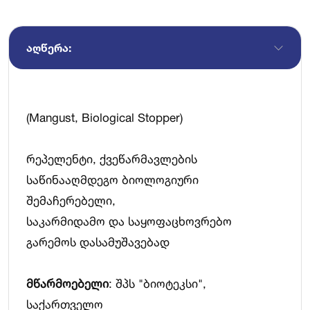
ᲐᲦᲬᲔᲠᲐ:
(Mangust, Biological Stopper)
რეპელენტი, ქვეწარმავლების
საწინააღმდეგო ბიოლოგიური
შემაჩერებელი,
საკარმიდამო და საყოფაცხოვრებო
გარემოს დასამუშავებად
მწარმოებელი
: შპს "ბიოტეკსი",
საქართველო