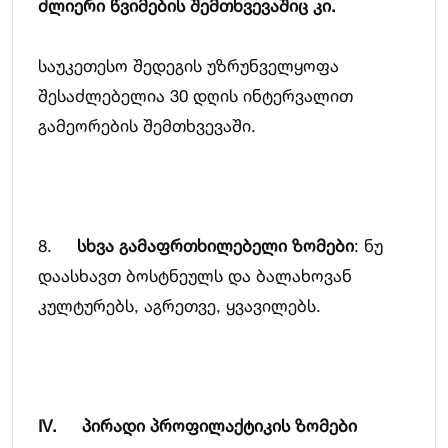
ძლიერი წვიმების შემთხვევაშიც კი.
საუკეთესო შედეგის უზრუნველყოფა
შესაძლებელია 30 დღის ინტერვალით
გამეორების შემთხვევაში.
8.
სხვა გამაფრთხილებელი ზომები
: ნუ
დაასხავთ ბოსტნეულს და ბალახოვან
კულტურებს, აგრეთვე, ყვავილებს.
IV. პირადი პროფილაქტიკის ზომები