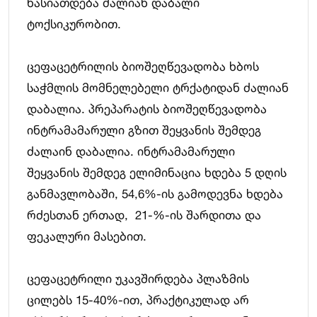
ხასიათდება ძალიან დაბალი
ტოქსიკურობით.
ცეფაცეტრილის ბიოშეღწევადობა ხბოს
საჭმლის მომნელებელი ტრქატიდან ძალიან
დაბალია. პრეპარატის ბიოშეღწევადობა
ინტრამამარული გზით შეყვანის შემდეგ
ძალაინ დაბალია. ინტრამამარული
შეყვანის შემდეგ ელიმინაცია ხდება 5 დღის
განმავლობაში, 54,6%-ის გამოდევნა ხდება
რძესთან ერთად, 21-%-ის შარდითა და
ფეკალური მასებით.
ცეფაცეტრილი უკავშირდება პლაზმის
ცილებს 15-40%-ით, პრაქტიკულად არ