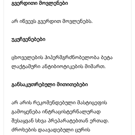
გვერდითი
მოვლენები
არ იწვევს გვერდით მოვლენებს.
უკუჩვენებები
ცხოველების ჰიპერმგრძნობელობა ბეტა
ლაქტამური ანტიბიოტიკების მიმართ.
განსაკუთრებული
მითითებები
არ არის რეკომენდებული მასტიცეფის
გამოყენება ინტრაცისტერნალურად
შესაყვან სხვა პრეპარატებთან ერთად.
ძროხების დაავადებული ცურის