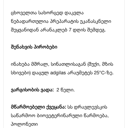
ცხოველთა სახორცედ დაკვლა
ნებადართულია პრეპარატის უკანასკნელი
შეყვანიდან არანაკლებ 7 დღის შემდეგ.
შენახვის
პირობები
ინახება მშრალ, სინათლისაგან (შუქი, მზის
სხივები) დაცულ adgilas არაუმეტეს 25°C-ზე.
ვარგისობის
ვადა:
2 წელი.
მწარმოებელი ქვეყანა
:
სს დრავლევსკის
საწარმოო ბიოვეტერინარული წარმოება,
პოლონეთი