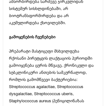
აბსორბირდება სარძევე ჯირკვლიდან
სისტემურ სისხლდინებაში, არ
ბიოტრანსფორმირდება და არ
აკუმულირდება ქსოვილებში.
გამოყენების
ჩვენებები
პრეპარატი მასტიცეფი მსხვილფეხა
რქოსანი პირუტყვის ლაქტაციის პერიოდში
გამოიყენება ცურის მწვავე, ქრონიკული და
სუბკლინიკური ანთების სამკურნალოდ,
რომლის გამომწვევი ბაქტერიებია:
Streptococcus agalactiae, Streptococcus
dysgalactiae, Streptococcus uberis,
Staphylococcus aureus (პენიცილინაზას