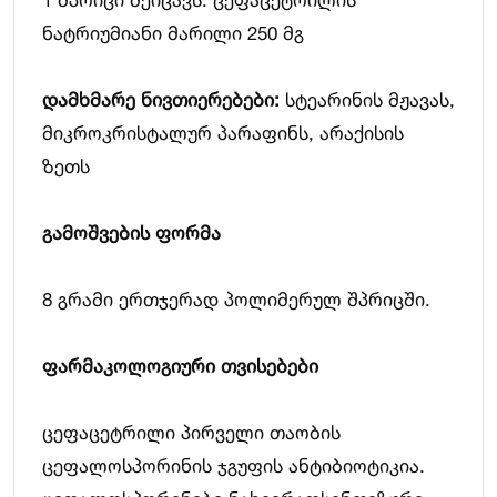
ნატრიუმიანი მარილი 250 მგ
დამხმარე ნივთიერებები
:
სტეარინის მჟავას,
მიკროკრისტალურ პარაფინს, არაქისის
ზეთს
გამოშვების ფორმა
8 გრამი ერთჯერად პოლიმერულ შპრიცში.
ფარმაკოლოგიური
თვისებები
ცეფაცეტრილი პირველი თაობის
ცეფალოსპორინის ჯგუფის ანტიბიოტიკია.