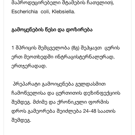
მაპროდუცირებელი შტამების ჩათვლით),
Escherichia coli, Klebsiella.
გამოყენების
წესი
და
დოზირება
1 შპრიცის შემცველობა (8გ) შეჰყავთ ცურის
ერთ მეოთხედში ინტრაცისტერნალურად,
ერთჯერადად.
პრეპარატი გამოიყენება გულდასმით
ჩამოწველისა და ცურთითის დეზინფექციის
შემდეგ. მძიმე და ქრონიკული ფორმის
დროს გამეორება შეიძლება 24-48 საათის
შემდეგ.