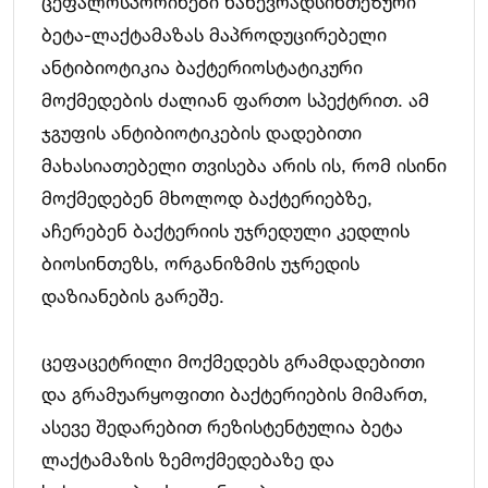
ცეფალოსპორინები ნახევრადსინთეზური
ბეტა-ლაქტამაზას მაპროდუცირებელი
ანტიბიოტიკია ბაქტერიოსტატიკური
მოქმედების ძალიან ფართო სპექტრით. ამ
ჯგუფის ანტიბიოტიკების დადებითი
მახასიათებელი თვისება არის ის, რომ ისინი
მოქმედებენ მხოლოდ ბაქტერიებზე,
აჩერებენ ბაქტერიის უჯრედული კედლის
ბიოსინთეზს, ორგანიზმის უჯრედის
დაზიანების გარეშე.
ცეფაცეტრილი მოქმედებს გრამდადებითი
და გრამუარყოფითი ბაქტერიების მიმართ,
ასევე შედარებით რეზისტენტულია ბეტა
ლაქტამაზის ზემოქმედებაზე და