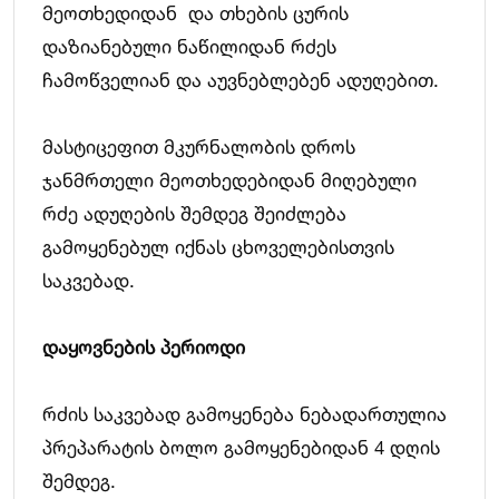
მეოთხედიდან და თხების ცურის
დაზიანებული ნაწილიდან რძეს
ჩამოწველიან და აუვნებლებენ ადუღებით.
მასტიცეფით მკურნალობის დროს
ჯანმრთელი მეოთხედებიდან მიღებული
რძე ადუღების შემდეგ შეიძლება
გამოყენებულ იქნას ცხოველებისთვის
საკვებად.
დაყოვნების
პერიოდი
რძის საკვებად გამოყენება ნებადართულია
პრეპარატის ბოლო გამოყენებიდან 4 დღის
შემდეგ.