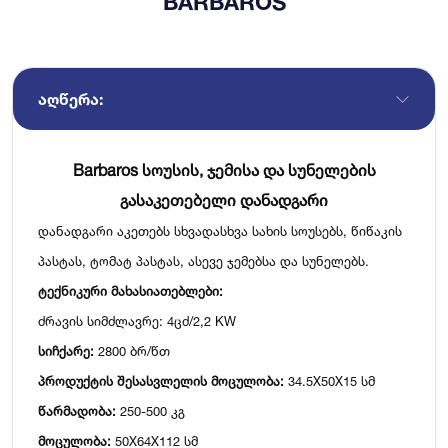
BARBAROS
ᲐᲦᲬᲔᲠᲐ:
Barbaros სოუსის, ჯემისა და სუნელების
გასაკეთებელი დანადგარი
დანადგარი აკეთებს სხვადასხვა სახის სოუსებს, წიწაკის
პასტას, ტომატ პასტას, ასევე ჯემებსა და სუნელებს.
ტექნიკური მახასიათებლები:
ძრავის სიმძლავრე: 4ცძ/2,2 KW
სიჩქარე:
2800 ბრ/წთ
პროდუქტის შესასვლელის მოცულობა:
34.5X50X15 სმ
წარმადობა:
250-500 კგ
მოცულობა:
50X64X112 სმ