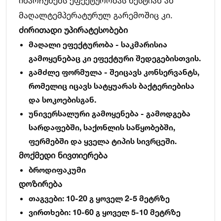
ინარჩუნებს ეფექტურობას ნესტიან ან
მაღალტემპერატურულ გარემოშიც კი.
ძირითადი უპირატესობები
მაღალი ეფექტურობა
- საკმარისია
გამოყენებაც კი ეფექტური შედეგებისთვის.
გამძლე ფორმულა
- შეიცავს კონსერვანტს,
რომელიც იცავს სატყუარას ბაქტერიებისა
და სოკოებისგან.
უნივერსალური გამოყენება
- გამოდგება
სარდაფებში, საქონლის საწყობებში,
ფერმებში და ყველა ტიპის სივრცეში.
მოქმედი ნივთიერება
ბროდიფაკუმი
დოზირება
თაგვები
: 10-20 გ ყოველ 2-5 მეტრზე
ვირთხები
: 10-60 გ ყოველ 5-10 მეტრზე