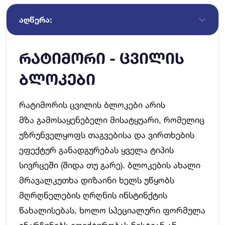
ᲐᲦᲬᲔᲠᲐ:
რატიმორი - ცვილის
ბლოკები
რატიმორის ცვილის ბლოკები არის
მზა გამოსაყენებელი მისატყუარი, რომელიც
უზრუნველყოფს თაგვებისა და ვირთხების
ეფექტურ განადგურებას ყველა ტიპის
სივრცეში (შიდა თუ გარე). ბლოკების ახალი
მრავალკუთხა დიზაინი ხელს უწყობს
მღრღნელების ღრღნის ინსტინქტის
წახალისებას, ხოლო სპეციალური ფორმულა