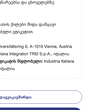
ენარეებსა და ცხოველებზე
მასის ქილები შიდა დამცავი
ებული ეტიკეტით.
rsitätsring 6, A-1010 Vienna, Austria
aliana Integratori TREI S.p.A., იტალია
იფიკატის მფლობელი:
Industria Italiana
, იტალია
ᲓᲐᲒᲕᲘᲙᲐᲕᲨᲘᲠᲓᲘ