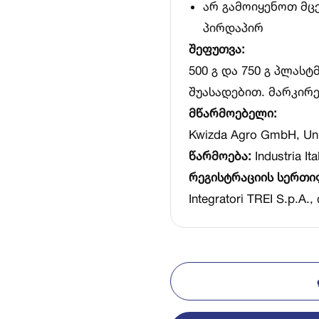
არ გამოიყენოთ მც
პირდაპირ
შეფუთვა:
500 გ და 750 გ პლასტ
შუასადებით. მარკირ
მწარმოებელი:
Kwizda Agro GmbH, Unive
წარმოება:
Industria It
რეგისტრაციის სერთ
Integratori TREI S.p.A.