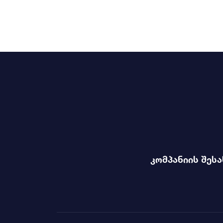
კომპანიის შესა