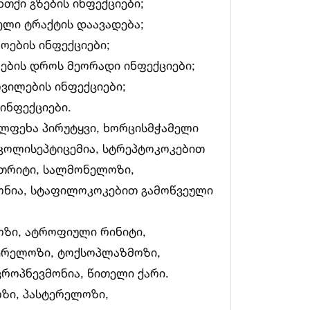
ნთქი გზების ინფექციები;
ელი ტრაქტის დაავადება;
ოების ინფექციები;
ბების დროს მეორადი ინფექციები;
ოვილების ინფექციები;
ინფექციები.
ლფეხა პირუტყვი, ხორცისმჭამელი
 კოლისეპტიცემია, სტრეპტოკოკებით
თრიტი, სალმონელოზი,
ონია, სტაფილოკოკებით გამოწვეული
ზი, ატროფიული რინიტი,
ერელოზი, ტოქსოპლაზმოზი,
ოპნევმონია, წითელი ქარი.
ზი, პასტერელოზი,