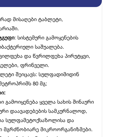
რად მისაღები ტაბლეტი,
არიაში.
ჯგუფი
: სისტემური გამოყენების
იბაქტერიული საშუალება.
ვილფეხა და წვრილფეხა პირუტყვი,
ელები, ფრინველი.
ბლეტი შეიცავს: სულფადიმიდინ
მეტროპრიმს 80 მგ;
ი:
 გამოიყენება ყველა სახის შინაური
ური დაავადებების სამკურნალოდ,
ია სულფამეტოქსაზოლისა და
 მგრძნობიარე მიკროორგანიზმები.