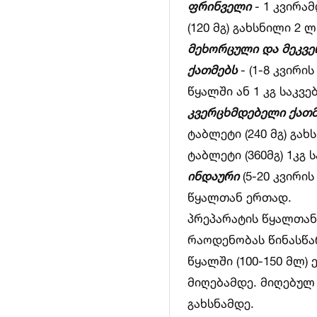
ფრინველი
- 1 კვირა
(120 მგ) გახსნილი 2 
მეხორცული და მეკვ
ქათმებს
- (1-8 კვირის
წყალში ან 1 კგ საკვე
კვერცხმდებელი ქათ
ტაბლეტი (240 მგ) გახ
ტაბლეტი (360მგ) 1კგ 
ინდაური
(5-20 კვირის
წყალთან ერთად.
პრეპარატის წყალთან
რაოდენობას წინასწა
წყალში (100-150 მლ)
მიღებამდე. მიღებულ 
გახსნამდე.