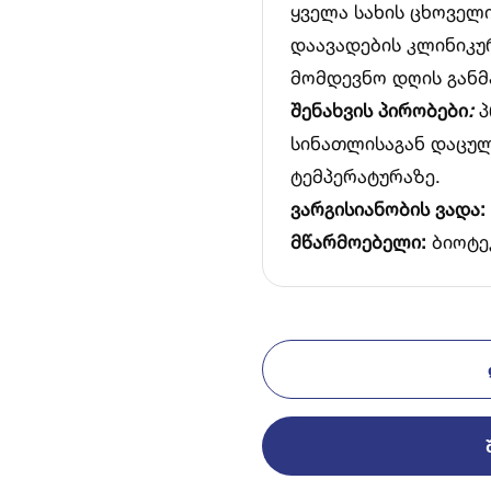
ყველა სახის ცხოველ
დაავადების კლინიკუ
მომდევნო დღის განმ
შენახვის პირობები
:
პ
სინათლისაგან დაცულ
ტემპერატურაზე.
ვარგისიანობის ვადა:
მწარმოებელი:
ბიოტე