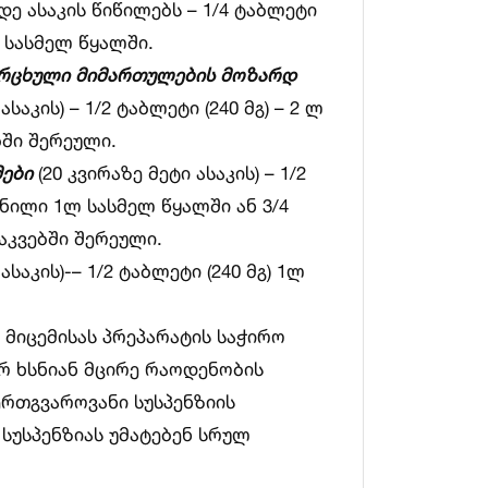
მდე ასაკის წიწილებს – 1/4 ტაბლეტი
ლ სასმელ წყალში.
ერცხული მიმართულების მოზარდ
 ასაკის) – 1/2 ტაბლეტი (240 მგ) – 2 ლ
ბში შერეული.
მები
(20 კვირაზე მეტი ასაკის) – 1/2
სნილი 1ლ სასმელ წყალში ან 3/4
საკვებში შერეული.
 ასაკის)-– 1/2 ტაბლეტი (240 მგ) 1ლ
 მიცემისას პრეპარატის საჭირო
რ ხსნიან მცირე რაოდენობის
 ერთგვაროვანი სუსპენზიის
სუსპენზიას უმატებენ სრულ