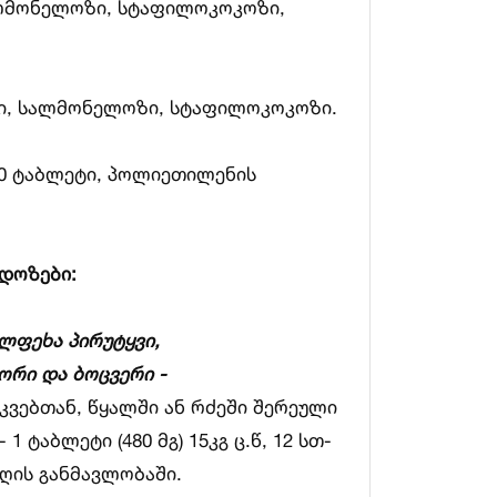
ალმონელოზი, სტაფილოკოკოზი,
ი, სალმონელოზი, სტაფილოკოკოზი.
0 ტაბლეტი, პოლიეთილენის
 დოზები:
ლფეხა პირუტყვი,
ორი და ბოცვერი -
კვებთან, წყალში ან რძეში შერეული
1 ტაბლეტი (480 მგ) 15კგ ც.წ, 12 სთ-
დღის განმავლობაში.