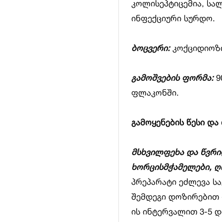
კოლისეპტიცემია, ს
ინფექციური სურდო.
ბოცვერი:
კოქციდიოზ
გამოშვების ფორმა:
9
ფლაკონში.
გამოყენების წესი და
მსხვილფეხა და წვრი
ხორცისმჭამელები, ღ
პრეპარატი ეძლევა სა
შემდეგი დოზირებით - 
ის ინტერვალით 3-5 