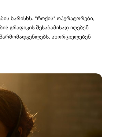
ის ხარისხს. "როქის" ოპერატორები,
ის გრაფიკის შესაბამისად იღებენ
ს წარმომადგენლებს, ახორციელებენ