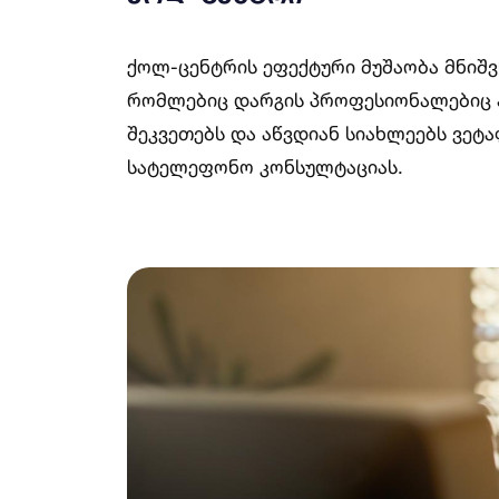
ქოლ-ცენტრის ეფექტური მუშაობა მნიშვ
რომლებიც დარგის პროფესიონალებიც არ
შეკვეთებს და აწვდიან სიახლეებს ვეტ
სატელეფონო კონსულტაციას.