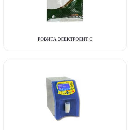
РОВИТА ЭЛЕКТРОЛИТ С