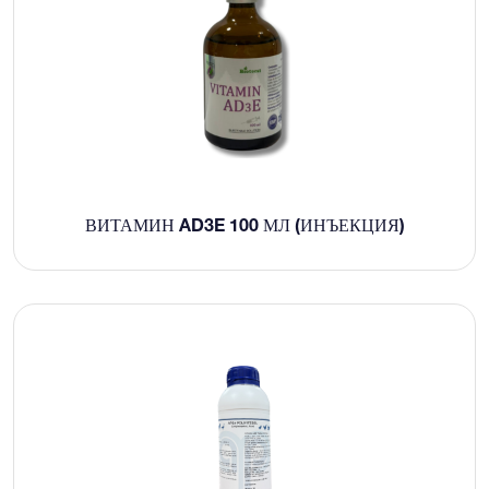
ВИТАМИН AD3E 100 МЛ (ИНЪЕКЦИЯ)