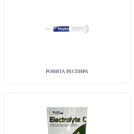
РОВИТА РЕСПИРА