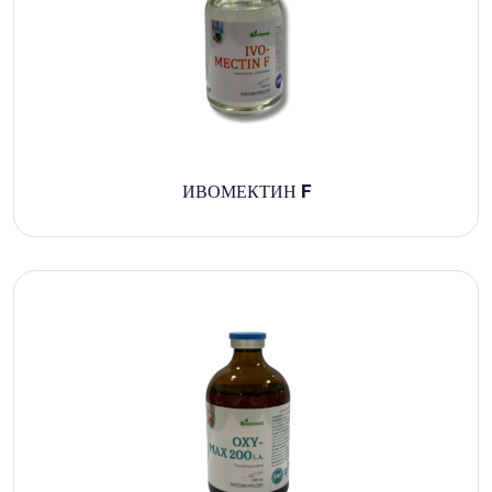
ИВОМЕКТИН F