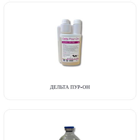
ДЕЛЬТА ПУР-ОН