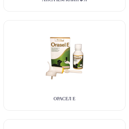
ОРАСЕЛ Е