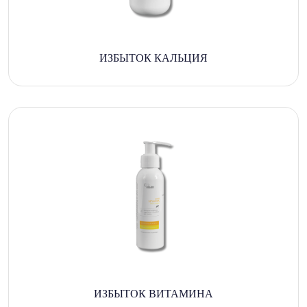
ИЗБЫТОК КАЛЬЦИЯ
ИЗБЫТОК ВИТАМИНА