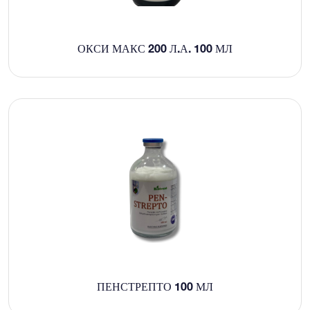
ОКСИ МАКС 200 Л.А. 100 МЛ
ПЕНСТРЕПТО 100 МЛ