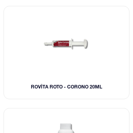
ROVITA ROTO - CORONO 20ML