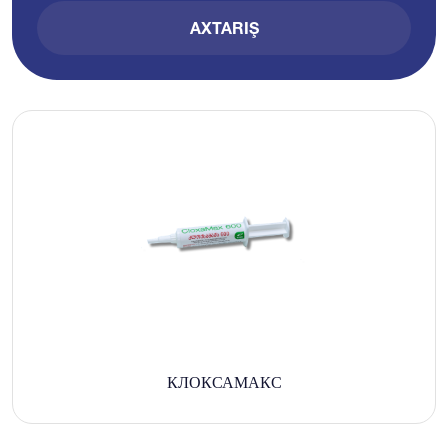
AXTARIŞ
КЛОКСАМАКС