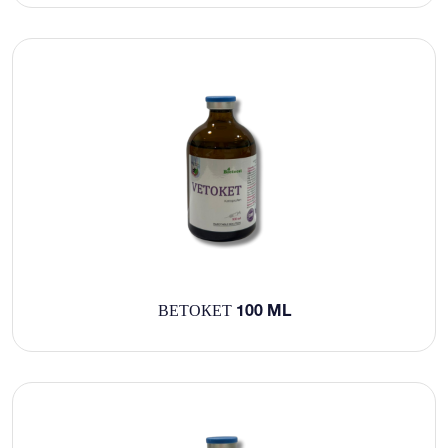
ВЕТОКЕТ 100 ML