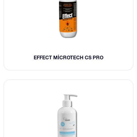
EFFECT MICROTECH CS PRO