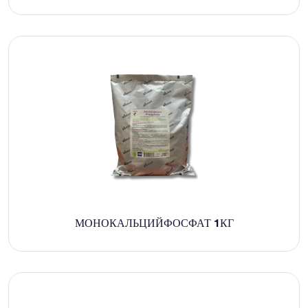
МОНОКАЛЬЦИЙФОСФАТ 1КГ