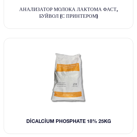
АНАЛИЗАТОР МОЛОКА ЛАКТОМА ФАСТ,
БУЙВОЛ (С ПРИНТЕРОМ)
DICALCIUM PHOSPHATE 18% 25KG