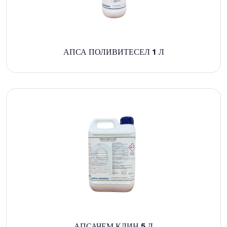
АПСА ПОЛИВИТЕСЕЛ 1 Л
АПСАЧЕМ КЛИН 5 Л