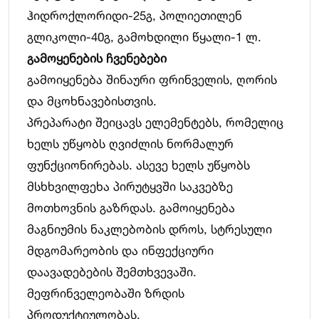
ჰიდროქლორიდი-25გ, პოლიეთილენ
გლიკოლი-40გ, გამოხდილი წყალი-1 ლ.
გამოყენების ჩვენებები
გამოიყენება შინაური ფრინველის, ღორის
და მცოხნავებისთვის.
პრეპარატი შეიცავს ელემენტებს, რომელიც
ხელს უწყობს ღვიძლის ნორმალურ
ფუნქციონირებას. ასევე ხელს უწყობს
მსხხვილფეხა პირუტყვში საკვებზე
მოთხოვნის გაზრდას. გამოიყენება
მაგნიუმის ნაკლებობის დროს, სტრესული
მდგომარეობის და ინფექციური
დაავადებების შემთხვევაში.
მეფრინველეობაში ზრდის
პროდუქტიულობას.