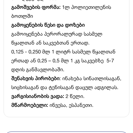
გამოშვების ფორმა:
1ლ პოლიეთილენის
ბოთლში
გამოყენების წესი და დოზები
გამოიყენება პერორალურად სასმელ
წყალთან ან საკვებთან ერთად.
0,125 - 0,250 მლ 1 ლიტრ სასმელ წყალთან
ერთად ან 0,25 – 0,5 მლ 1 კგ საკვებზე 5-7
დღის განმავლობაში.
შენახვის პირობები
: ინახება სინათლისაგან,
სიცხისაგან და ტენისაგან დაცულ ადგილას.
ვარგისიანობის ვადა:
2 წელი.
მწარმოებელი:
ინვესა, ესპანეთი.