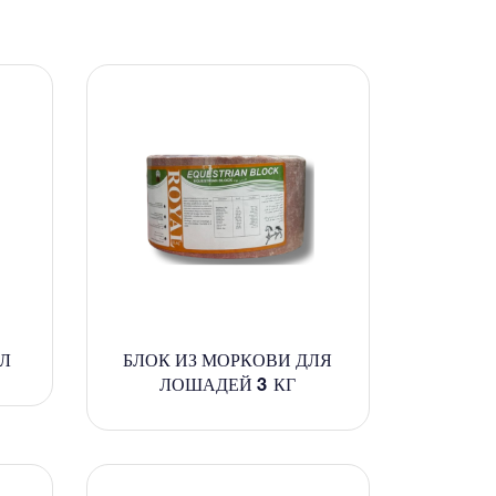
 Л
БЛОК ИЗ МОРКОВИ ДЛЯ
ЛОШАДЕЙ 3 КГ