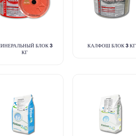
ИНЕРАЛЬНЫЙ БЛОК 3
КАЛФОШ БЛОК 3 КГ
КГ