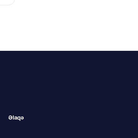
Əlaqə