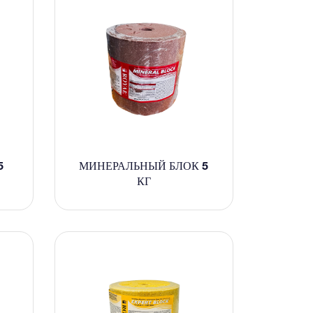
5
МИНЕРАЛЬНЫЙ БЛОК 5
КГ