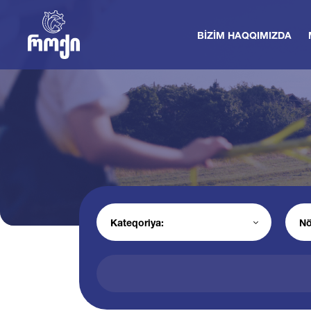
BIZIM HAQQIMIZDA