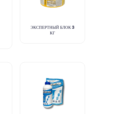
ЭКСПЕРТНЫЙ БЛОК 3
КГ