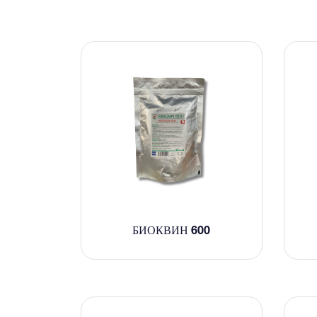
БИОКВИН 600