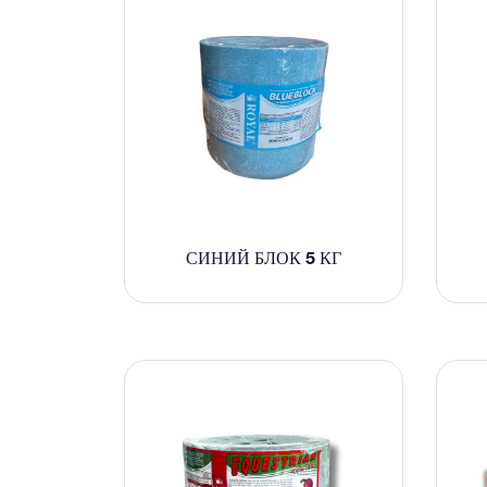
СИНИЙ БЛОК 5 КГ