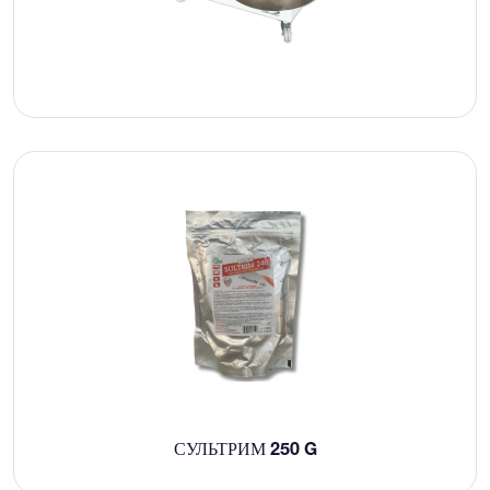
СУЛЬТРИМ 250 G