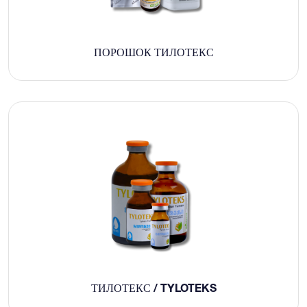
ПОРОШОК ТИЛОТЕКС
ТИЛОТЕКС / TYLOTEKS