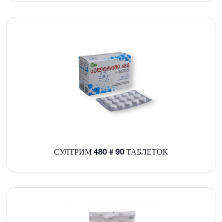
СУЛТРИМ 480 # 90 ТАБЛЕТОК