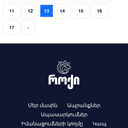
11
12
13
14
15
16
17
›
Մեր մասին
Ապրանքներ
Սպասարկումներ
Իմանացումների կողմը
Կապ