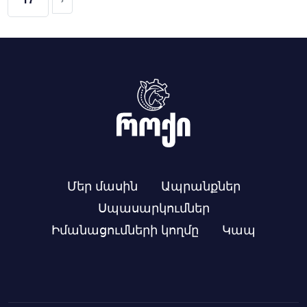
Մեր մասին
Ապրանքներ
Սպասարկումներ
Իմանացումների կողմը
Կապ