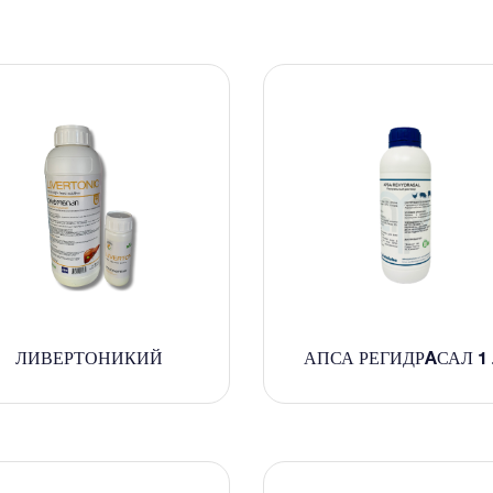
ЛИВЕРТОНИКИЙ
АПСА РЕГИДРAСАЛ 1