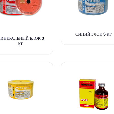
СИНИЙ БЛОК 3 КГ
ИНЕРАЛЬНЫЙ БЛОК 3
КГ