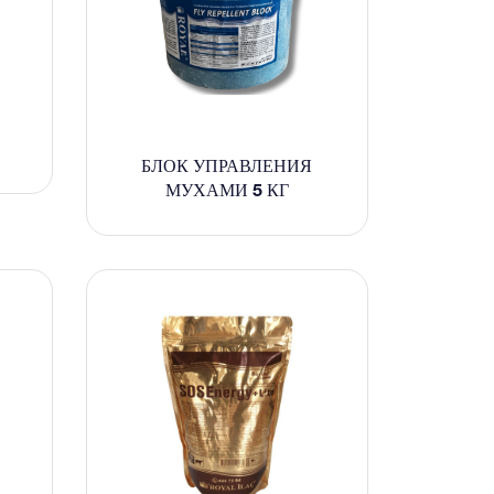
БЛОК УПРАВЛЕНИЯ
МУХАМИ 5 КГ