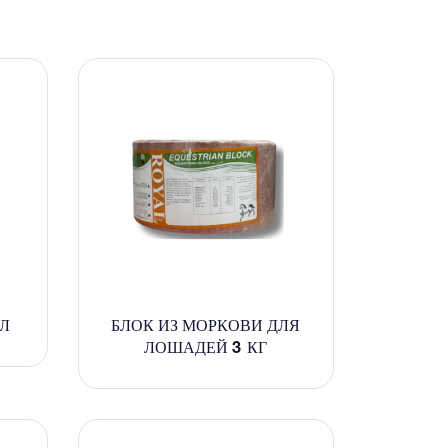
 Л
БЛОК ИЗ МОРКОВИ ДЛЯ
ЛОШАДЕЙ 3 КГ