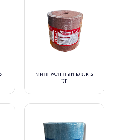
5
МИНЕРАЛЬНЫЙ БЛОК 5
КГ