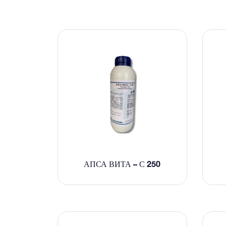
АПСА ВИТА – С 250