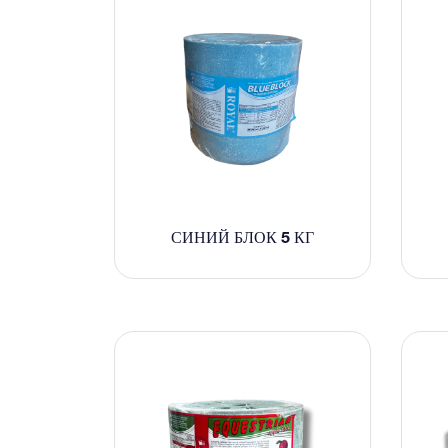
СИНИЙ БЛОК 5 КГ