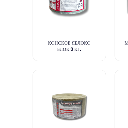
КОНСКОЕ ЯБЛОКО
М
БЛОК 3 КГ.