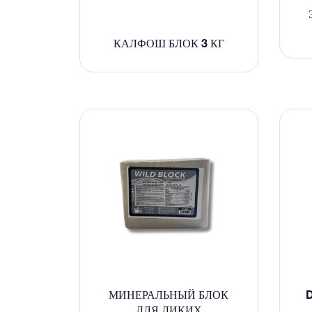
КАЛФОШ БЛОК 3 КГ
МИНЕРАЛЬНЫЙ БЛОК
D
ДЛЯ ДИКИХ